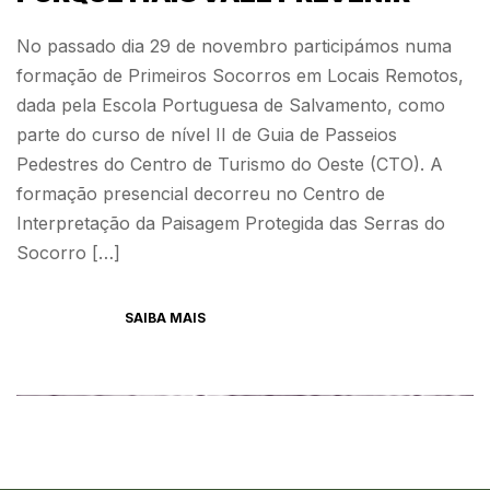
No passado dia 29 de novembro participámos numa
formação de Primeiros Socorros em Locais Remotos,
dada pela Escola Portuguesa de Salvamento, como
parte do curso de nível II de Guia de Passeios
Pedestres do Centro de Turismo do Oeste (CTO). A
formação presencial decorreu no Centro de
Interpretação da Paisagem Protegida das Serras do
Socorro […]