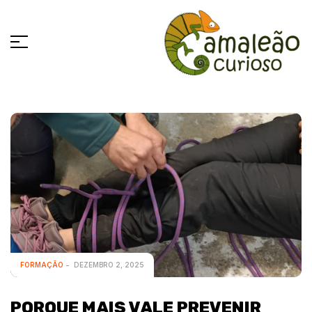
FORMAÇÃO
DEZEMBRO 2, 2025
PORQUE MAIS VALE PREVENIR