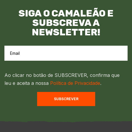
SIGA O CAMALEÃO E
SUBSCREVA A
NEWSLETTER!
Ao clicar no botão de SUBSCREVER, confirma que
leu e aceita a nossa
Política de Privacidade
.
SUBSCREVER