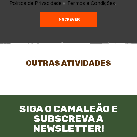
Política de Privacidade
e
Termos e Condições
.
INSCREVER
OUTRAS ATIVIDADES
SIGA O CAMALEÃO E
SUBSCREVA A
NEWSLETTER!