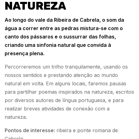
NATUREZA
Ao longo do vale da Ribeira de Cabrela, o som da
água a correr entre as pedras mistura-se com o
canto dos pássaros e o sussurrar das folhas,
criando uma sinfonia natural que convida à
presença plena.
Percorreremos um trilho tranquilamente, usando os
nossos sentidos e prestando atenção ao mundo
natural em volta. Em alguns locais, faremos pausas
para partilhar poemas inspirados na natureza, escritos
por diversos autores de língua portuguesa, e para
realizar breves atividades de conexão com a
natureza.
Pontos de interesse:
ribeira e ponte romana de
Cabrela