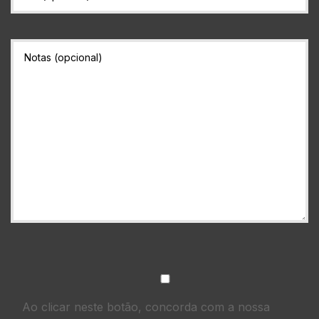
Ao clicar neste botão, concorda com a nossa