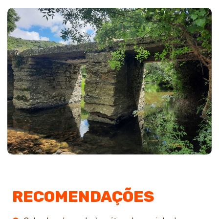
RECOMENDAÇÕES