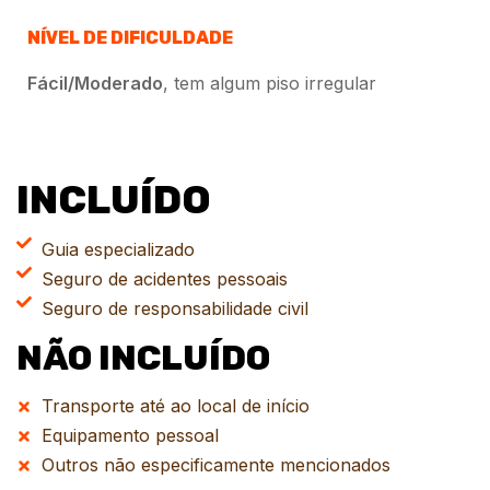
NÍVEL DE DIFICULDADE
Fácil/Moderado
, tem algum piso irregular
INCLUÍDO
Guia especializado
Seguro de acidentes pessoais
Seguro de responsabilidade civil
NÃO INCLUÍDO
Transporte até ao local de início
Equipamento pessoal
Outros não especificamente mencionados