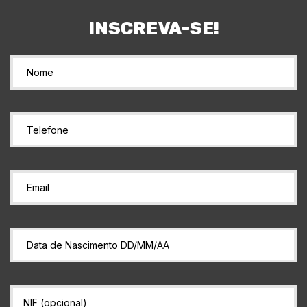
INSCREVA-SE!