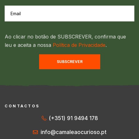
Ao clicar no botão de SUBSCREVER, confirma que
leu e aceita a nossa
Política de Privacidade
.
SUBSCREVER
CONTACTOS
(+351) 91 9494 178
info@camaleaocurioso.pt