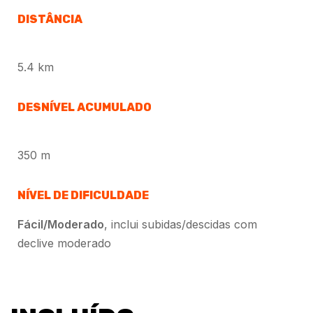
DISTÂNCIA
5.4 km
DESNÍVEL ACUMULADO
350 m
NÍVEL DE DIFICULDADE
Fácil/Moderado
, inclui subidas/descidas com
declive moderado