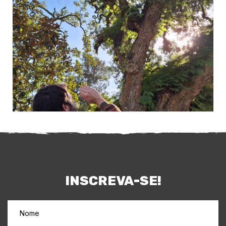
INSCREVA-SE!