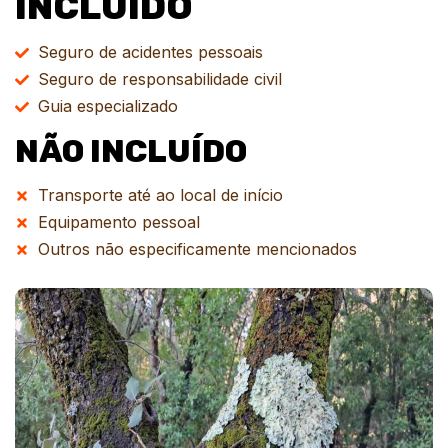
INCLUÍDO
Seguro de acidentes pessoais
Seguro de responsabilidade civil
Guia especializado
NÃO INCLUÍDO
Transporte até ao local de início
Equipamento pessoal
Outros não especificamente mencionados