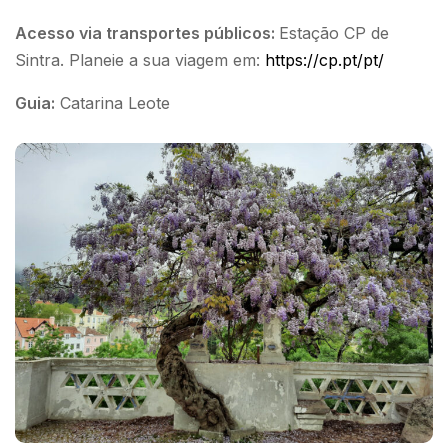
Acesso via transportes públicos:
Estação CP de
Sintra. Planeie a sua viagem em:
https://cp.pt/pt/
Guia:
Catarina Leote