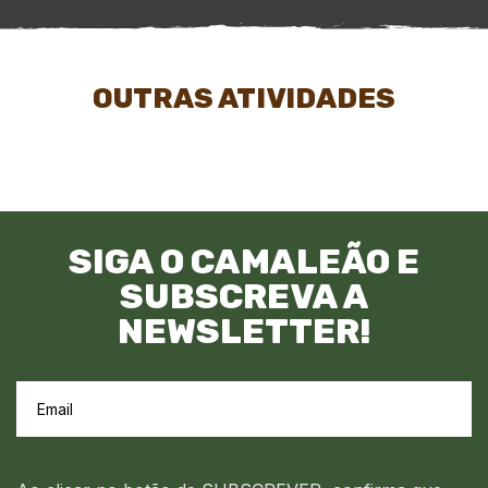
OUTRAS ATIVIDADES
SIGA O CAMALEÃO E
SUBSCREVA A
NEWSLETTER!