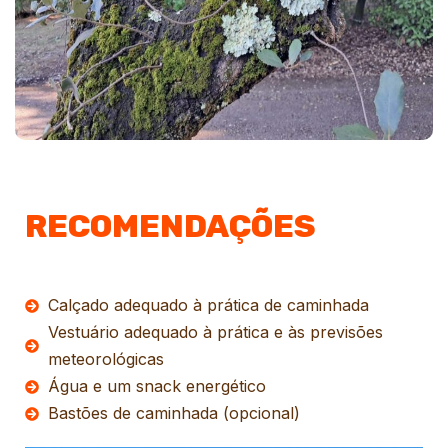
RECOMENDAÇÕES
Calçado adequado à prática de caminhada
Vestuário adequado à prática e às previsões
meteorológicas
Água e um snack energético
Bastões de caminhada (opcional)